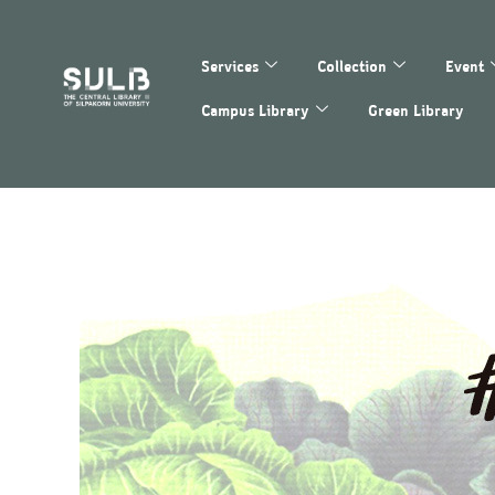
Services
Collection
Event
Campus Library
Green Library
สำนักหอสมุดกลาง